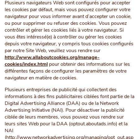
Plusieurs navigateurs Web sont configurés pour accepter
les cookies par défaut, mais vous pouvez configurer votre
navigateur pour vous informer avant d’accepter un cookie,
ou pour supprimer ou refuser des cookies. Vous pouvez
contrôler et gérer les cookies liés à votre navigateur. Si
vous êtes intéressé(e) à contrôler ou gérer les cookies
depuis votre navigateur, y compris tous cookies configurés
par notre Site Web, veuillez vous rendre sur
http://www.allaboutcookies.org/manage-
cookies/index.html
pour obtenir des informations sur les
différentes façons de configurer les paramètres de votre
navigateur en matière de cookies.
Plusieurs entreprises de publicité qui collectent des
informations à des fins publicitaires ciblées font partie de la
Digital Advertising Alliance (DAA) ou de la Network
Advertising Initiative (NAI). Pour désactiver la publicité
ciblée de leurs membres, vous pouvez vous rendre sur
leurs sites Web pour la DAA (optout.aboutads.info) et la
NAI
(http://www.networkadvertising.org/managing/opt_out.asp