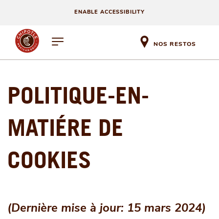
ENABLE ACCESSIBILITY
NOS RESTOS
POLITIQUE-EN-
MATIÉRE DE
COOKIES
(
Dernière mise à jour: 15 mars 2024
)