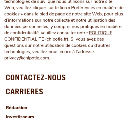
technologies de suivi que nous utilisons sur notre site
Web, veuillez cliquer sur le lien « Préférences en matière de
cookies » dans le pied de page de notre site Web, pour plus
d’informations sur notre collecte et notre utilisation des
données personnelles, y compris nos pratiques en matière
de confidentialité, veuillez consulter notre
POLITIQUE
CONFIDENTIALITE (chipotle.fr)
. Si vous avez des
questions sur notre utilisation de cookies ou d’autres
technologies, veuillez nous écrire à l’adresse
privacy@chipotle.com.
CONTACTEZ-NOUS
CARRIERES
Rédaction
Investisseurs