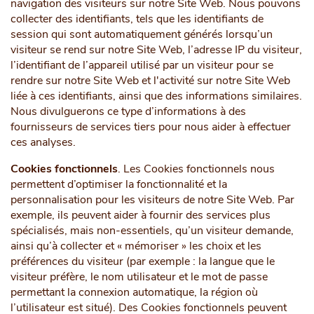
navigation des visiteurs sur notre Site Web. Nous pouvons
collecter des identifiants, tels que les identifiants de
session qui sont automatiquement générés lorsqu’un
visiteur se rend sur notre Site Web, l’adresse IP du visiteur,
l’identifiant de l’appareil utilisé par un visiteur pour se
rendre sur notre Site Web et l'activité sur notre Site Web
liée à ces identifiants, ainsi que des informations similaires.
Nous divulguerons ce type d’informations à des
fournisseurs de services tiers pour nous aider à effectuer
ces analyses.
Cookies fonctionnels
. Les Cookies fonctionnels nous
permettent d’optimiser la fonctionnalité et la
personnalisation pour les visiteurs de notre Site Web. Par
exemple, ils peuvent aider à fournir des services plus
spécialisés, mais non-essentiels, qu’un visiteur demande,
ainsi qu’à collecter et « mémoriser » les choix et les
préférences du visiteur (par exemple : la langue que le
visiteur préfère, le nom utilisateur et le mot de passe
permettant la connexion automatique, la région où
l’utilisateur est situé). Des Cookies fonctionnels peuvent