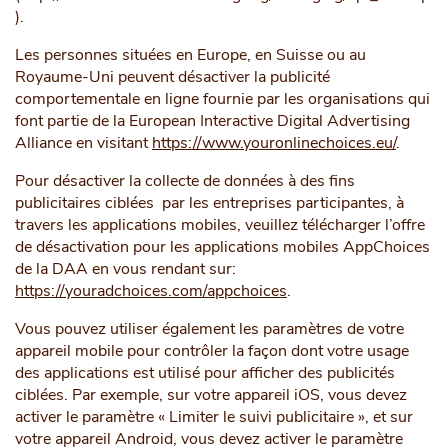
).
Les personnes situées en Europe, en Suisse ou au
Royaume-Uni peuvent désactiver la publicité
comportementale en ligne fournie par les organisations qui
font partie de la European Interactive Digital Advertising
Alliance en visitant
https://www.youronlinechoices.eu/
.
Pour désactiver la collecte de données à des fins
publicitaires ciblées par les entreprises participantes, à
travers les applications mobiles, veuillez télécharger l’offre
de désactivation pour les applications mobiles AppChoices
de la DAA en vous rendant sur:
https://youradchoices.com/appchoices
.
Vous pouvez utiliser également les paramètres de votre
appareil mobile pour contrôler la façon dont votre usage
des applications est utilisé pour afficher des publicités
ciblées. Par exemple, sur votre appareil iOS, vous devez
activer le paramètre « Limiter le suivi publicitaire », et sur
votre appareil Android, vous devez activer le paramètre