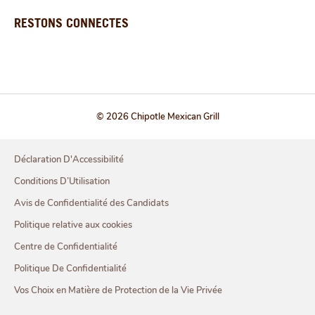
RESTONS CONNECTES
© 2026 Chipotle Mexican Grill
Déclaration D'Accessibilité
Conditions D’Utilisation
Avis de Confidentialité des Candidats
Politique relative aux cookies
Centre de Confidentialité
Politique De Confidentialité
Vos Choix en Matière de Protection de la Vie Privée