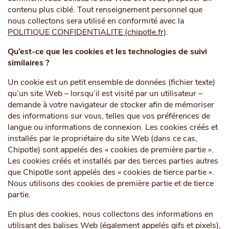
contenu plus ciblé. Tout renseignement personnel que
nous collectons sera utilisé en conformité avec la
POLITIQUE CONFIDENTIALITE (chipotle.fr)
.
Qu’est-ce que les cookies et les technologies de suivi
similaires ?
Un cookie est un petit ensemble de données (fichier texte)
qu’un site Web – lorsqu’il est visité par un utilisateur –
demande à votre navigateur de stocker afin de mémoriser
des informations sur vous, telles que vos préférences de
langue ou informations de connexion. Les cookies créés et
installés par le propriétaire du site Web (dans ce cas,
Chipotle) sont appelés des « cookies de première partie ».
Les cookies créés et installés par des tierces parties autres
que Chipotle sont appelés des « cookies de tierce partie ».
Nous utilisons des cookies de première partie et de tierce
partie.
En plus des cookies, nous collectons des informations en
utilisant des balises Web (également appelés gifs et pixels),