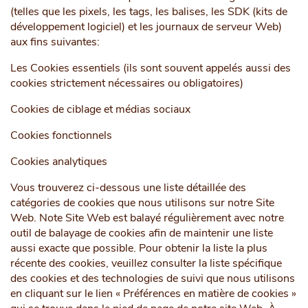
(telles que les pixels, les tags, les balises, les SDK (kits de
développement logiciel) et les journaux de serveur Web)
aux fins suivantes:
Les Cookies essentiels (ils sont souvent appelés aussi des
cookies strictement nécessaires ou obligatoires)
Cookies de ciblage et médias sociaux
Cookies fonctionnels
Cookies analytiques
Vous trouverez ci-dessous une liste détaillée des
catégories de cookies que nous utilisons sur notre Site
Web. Note Site Web est balayé régulièrement avec notre
outil de balayage de cookies afin de maintenir une liste
aussi exacte que possible. Pour obtenir la liste la plus
récente des cookies, veuillez consulter la liste spécifique
des cookies et des technologies de suivi que nous utilisons
en cliquant sur le lien « Préférences en matière de cookies »