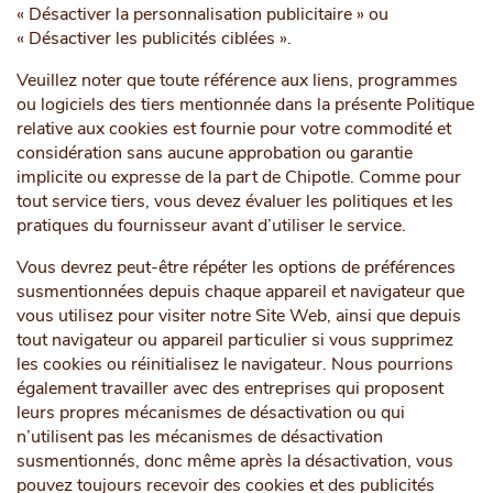
« Désactiver la personnalisation publicitaire » ou
« Désactiver les publicités ciblées ».
Veuillez noter que toute référence aux liens, programmes
ou logiciels des tiers mentionnée dans la présente Politique
relative aux cookies est fournie pour votre commodité et
considération sans aucune approbation ou garantie
implicite ou expresse de la part de Chipotle. Comme pour
tout service tiers, vous devez évaluer les politiques et les
pratiques du fournisseur avant d’utiliser le service.
Vous devrez peut-être répéter les options de préférences
susmentionnées depuis chaque appareil et navigateur que
vous utilisez pour visiter notre Site Web, ainsi que depuis
tout navigateur ou appareil particulier si vous supprimez
les cookies ou réinitialisez le navigateur. Nous pourrions
également travailler avec des entreprises qui proposent
leurs propres mécanismes de désactivation ou qui
n’utilisent pas les mécanismes de désactivation
susmentionnés, donc même après la désactivation, vous
pouvez toujours recevoir des cookies et des publicités