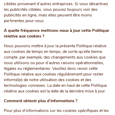
ciblées provenant d’autres entreprises. Si vous désactivez
les publicités ciblées, vous pouvez toujours voir des
publicités en ligne, mais elles peuvent être moins
pertinentes pour vous.
À quelle fréquence mettrons-nous à jour cette Politique
relative aux cookies ?
Nous pouvons mettre à jour la présente Politique relative
aux cookies de temps en temps, de sorte qu’elle tienne
compte, par exemple, des changements aux cookies que
nous utilisons ou pour d’autres raisons opérationnelles,
légales ou réglementaires. Veuillez donc revoir cette
Politique relative aux cookies régulièrement pour rester
informé(e) de notre utilisation des cookies et des
technologies connexes. La date en haut de cette Politique
relative aux cookies est la date de la dernière mise à jour.
Comment obtenir plus d’informations ?
Pour plus d’informations sur les cookies spécifiques et les