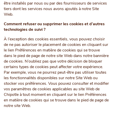
être installés par nous ou par des fournisseurs de services
tiers dont les services nous avons ajoutés à notre Site
Web.
Comment refuser ou supprimer les cookies et d’autres
technologies de suivi ?
À l’exception des cookies essentiels, vous pouvez choisir
de ne pas autoriser le placement de cookies en cliquant sur
le lien Préférences en matière de cookies qui se trouve
dans le pied de page de notre site Web dans notre bannière
de cookies. N’oubliez pas que votre décision de bloquer
certains types de cookies peut affecter votre expérience.
Par exemple, vous ne pourrez peut-être pas utiliser toutes
les fonctionnalités disponibles sur notre Site Web ou
stocker vos préférences. Vous pouvez consulter et modifier
vos paramètres de cookies applicables au site Web de
Chipotle à tout moment en cliquant sur le lien Préférences
en matière de cookies qui se trouve dans le pied de page de
notre site Web.