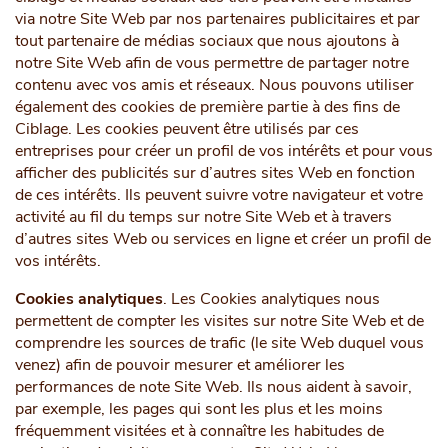
via notre Site Web par nos partenaires publicitaires et par
tout partenaire de médias sociaux que nous ajoutons à
notre Site Web afin de vous permettre de partager notre
contenu avec vos amis et réseaux. Nous pouvons utiliser
également des cookies de première partie à des fins de
Ciblage. Les cookies peuvent être utilisés par ces
entreprises pour créer un profil de vos intérêts et pour vous
afficher des publicités sur d’autres sites Web en fonction
de ces intérêts. Ils peuvent suivre votre navigateur et votre
activité au fil du temps sur notre Site Web et à travers
d’autres sites Web ou services en ligne et créer un profil de
vos intérêts.
Cookies analytiques
. Les Cookies analytiques nous
permettent de compter les visites sur notre Site Web et de
comprendre les sources de trafic (le site Web duquel vous
venez) afin de pouvoir mesurer et améliorer les
performances de note Site Web. Ils nous aident à savoir,
par exemple, les pages qui sont les plus et les moins
fréquemment visitées et à connaître les habitudes de