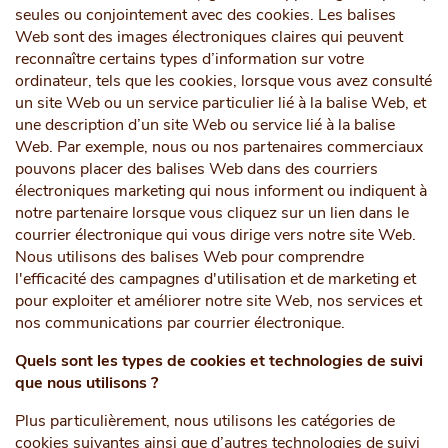
seules ou conjointement avec des cookies. Les balises
Web sont des images électroniques claires qui peuvent
reconnaître certains types d’information sur votre
ordinateur, tels que les cookies, lorsque vous avez consulté
un site Web ou un service particulier lié à la balise Web, et
une description d’un site Web ou service lié à la balise
Web. Par exemple, nous ou nos partenaires commerciaux
pouvons placer des balises Web dans des courriers
électroniques marketing qui nous informent ou indiquent à
notre partenaire lorsque vous cliquez sur un lien dans le
courrier électronique qui vous dirige vers notre site Web.
Nous utilisons des balises Web pour comprendre
l'efficacité des campagnes d'utilisation et de marketing et
pour exploiter et améliorer notre site Web, nos services et
nos communications par courrier électronique.
Quels sont les types de cookies et technologies de suivi
que nous utilisons ?
Plus particulièrement, nous utilisons les catégories de
cookies suivantes ainsi que d’autres technologies de suivi