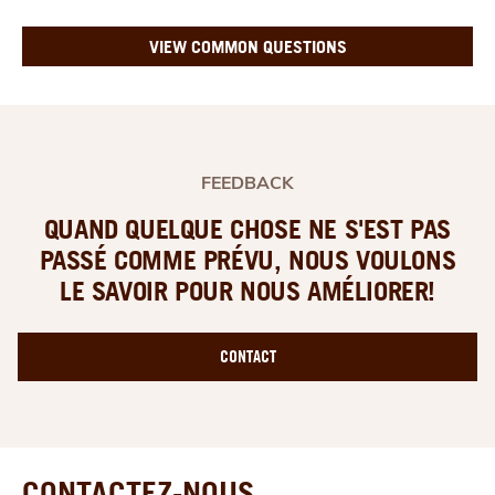
VIEW COMMON QUESTIONS
FEEDBACK
QUAND QUELQUE CHOSE NE S'EST PAS
PASSÉ COMME PRÉVU, NOUS VOULONS
LE SAVOIR POUR NOUS AMÉLIORER!
CONTACT
CONTACTEZ-NOUS