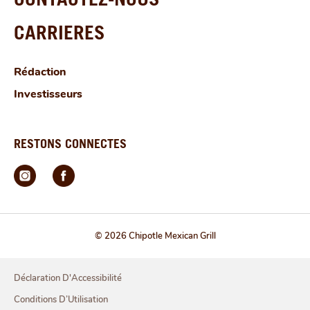
CARRIERES
Rédaction
Investisseurs
RESTONS CONNECTES
© 2026 Chipotle Mexican Grill
Déclaration D'Accessibilité
Conditions D’Utilisation