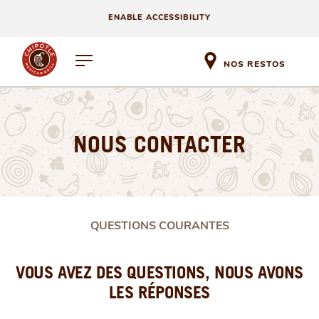
ENABLE ACCESSIBILITY
NOS RESTOS
NOUS CONTACTER
QUESTIONS COURANTES
VOUS AVEZ DES QUESTIONS, NOUS AVONS
LES RÉPONSES