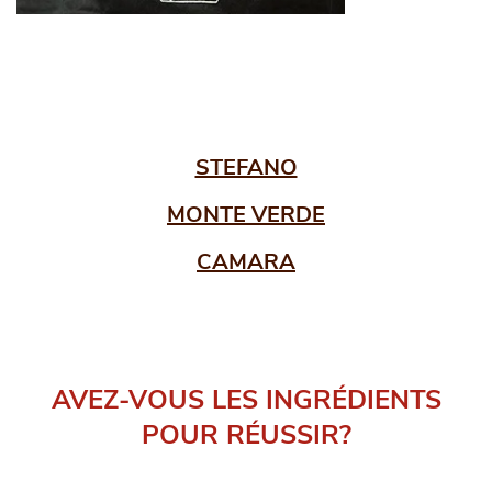
STEFANO
MONTE VERDE
CAMARA
AVEZ-VOUS LES INGRÉDIENTS
POUR RÉUSSIR?