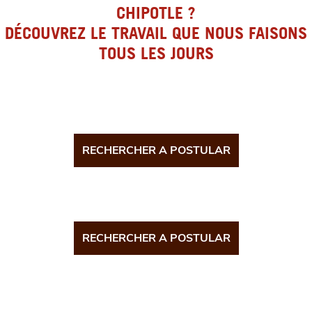
CHIPOTLE ?
DÉCOUVREZ LE TRAVAIL QUE NOUS FAISONS
TOUS LES JOURS
RECHERCHER A POSTULAR
RECHERCHER A POSTULAR