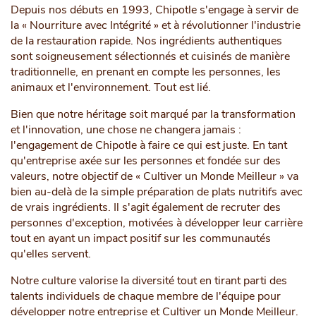
Depuis nos débuts en 1993, Chipotle s'engage à servir de
la « Nourriture avec Intégrité » et à révolutionner l'industrie
de la restauration rapide. Nos ingrédients authentiques
sont soigneusement sélectionnés et cuisinés de manière
traditionnelle, en prenant en compte les personnes, les
animaux et l'environnement. Tout est lié.
Bien que notre héritage soit marqué par la transformation
et l'innovation, une chose ne changera jamais :
l'engagement de Chipotle à faire ce qui est juste. En tant
qu'entreprise axée sur les personnes et fondée sur des
valeurs, notre objectif de « Cultiver un Monde Meilleur » va
bien au-delà de la simple préparation de plats nutritifs avec
de vrais ingrédients. Il s'agit également de recruter des
personnes d'exception, motivées à développer leur carrière
tout en ayant un impact positif sur les communautés
qu'elles servent.
Notre culture valorise la diversité tout en tirant parti des
talents individuels de chaque membre de l'équipe pour
développer notre entreprise et Cultiver un Monde Meilleur.