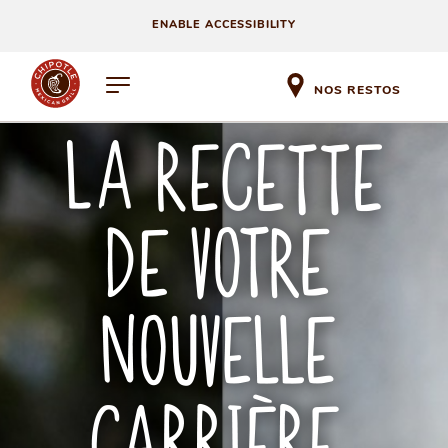
ENABLE ACCESSIBILITY
NOS RESTOS