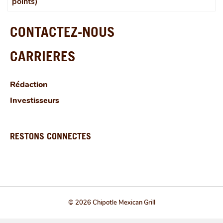
points)
CONTACTEZ-NOUS
CARRIERES
Rédaction
Investisseurs
RESTONS CONNECTES
© 2026 Chipotle Mexican Grill