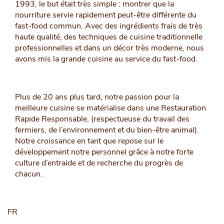
1993, le but était très simple : montrer que la
nourriture servie rapidement peut-être différente du
fast-food commun. Avec des ingrédients frais de très
haute qualité, des techniques de cuisine traditionnelle
professionnelles et dans un décor très moderne, nous
avons mis la grande cuisine au service du fast-food.
Plus de 20 ans plus tard, notre passion pour la
meilleure cuisine se matérialise dans une Restauration
Rapide Responsable, (respectueuse du travail des
fermiers, de l’environnement et du bien-être animal).
Notre croissance en tant que repose sur le
développement notre personnel grâce à notre forte
culture d’entraide et de recherche du progrès de
chacun.
FR