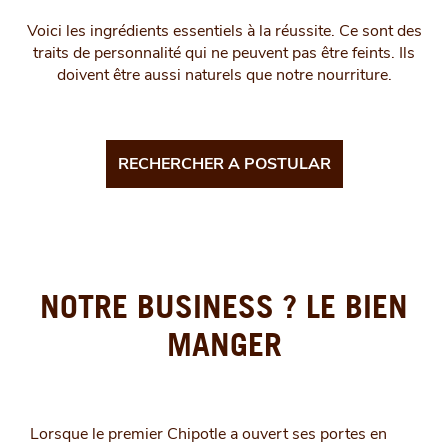
Voici les ingrédients essentiels à la réussite. Ce sont des
traits de personnalité qui ne peuvent pas être feints. Ils
doivent être aussi naturels que notre nourriture.
RECHERCHER A POSTULAR
NOTRE BUSINESS ? LE BIEN
MANGER
Lorsque le premier Chipotle a ouvert ses portes en