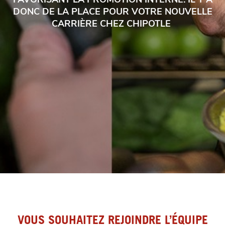
DONC DE LA PLACE POUR VOTRE NOUVELLE
CARRIÈRE CHEZ CHIPOTLE
VOUS SOUHAITEZ REJOINDRE L’ÉQUIPE