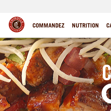
COMMANDEZ
NUTRITION
C
C