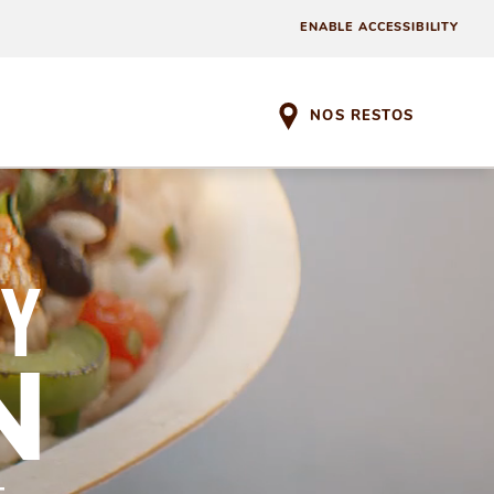
ENABLE ACCESSIBILITY
NOS RESTOS
EY
N