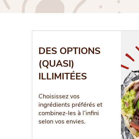
DES OPTIONS
(QUASI)
ILLIMITÉES
Choisissez vos
ingrédients préférés et
combinez-les à l’infini
selon vos envies.