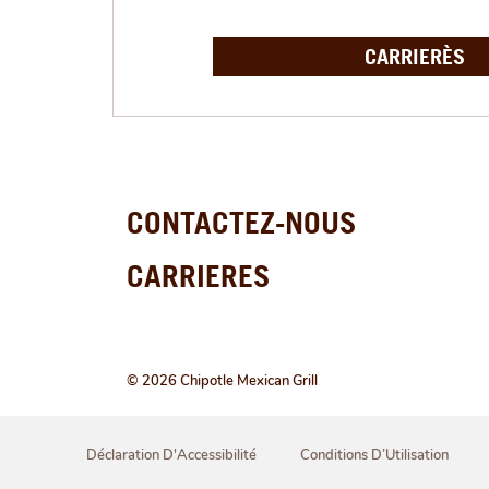
CARRIERÈS
CONTACTEZ-NOUS
CARRIERES
© 2026 Chipotle Mexican Grill
Déclaration D'Accessibilité
Conditions D’Utilisation