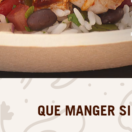
QUE MANGER SI