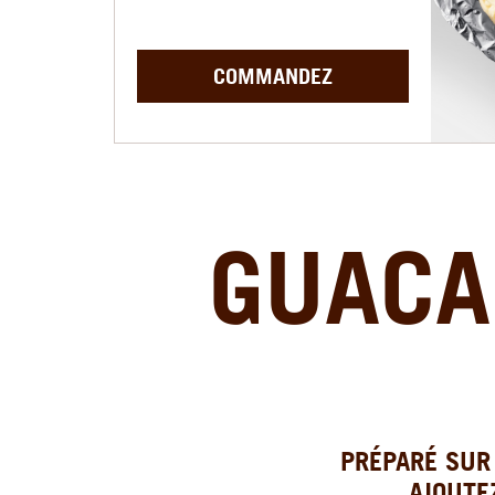
COMMANDEZ
GUACA
PRÉPARÉ SUR 
AJOUTE