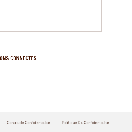
ONS CONNECTES
Centre de Confidentialité
Politique De Confidentialité