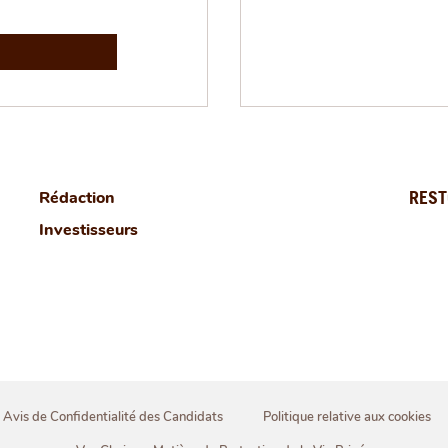
Rédaction
REST
Investisseurs
Avis de Confidentialité des Candidats
Politique relative aux cookies